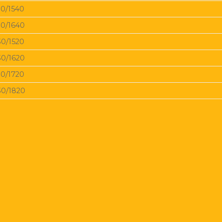
30/1540
30/1640
30/1520
30/1620
30/1720
30/1820