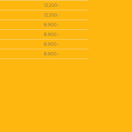
12.200.-
12.200.-
8.900.-
8.900.-
8.900.-
8.900.-