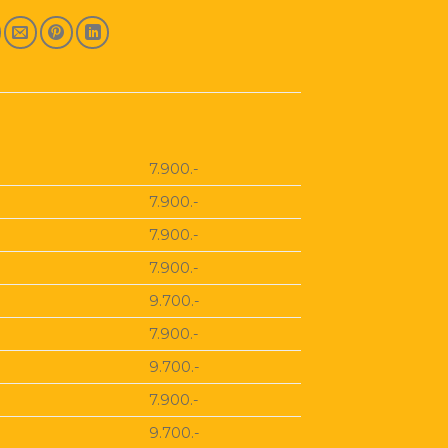
7.900.-
7.900.-
7.900.-
7.900.-
9.700.-
7.900.-
9.700.-
7.900.-
9.700.-