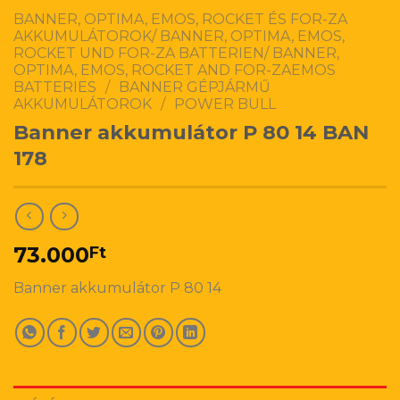
BANNER, OPTIMA, EMOS, ROCKET ÉS FOR-ZA
AKKUMULÁTOROK/ BANNER, OPTIMA, EMOS,
ROCKET UND FOR-ZA BATTERIEN/ BANNER,
OPTIMA, EMOS, ROCKET AND FOR-ZAEMOS
BATTERIES
/
BANNER GÉPJÁRMŰ
AKKUMULÁTOROK
/
POWER BULL
Banner akkumulátor P 80 14 BAN
178
73.000
Ft
Banner akkumulátor P 80 14