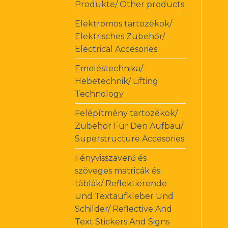
Produkte/ Other products
Elektromos tartozékok/
Elektrisches Zubehör/
Electrical Accesories
Emeléstechnika/
Hebetechnik/ Lifting
Technology
Felépítmény tartozékok/
Zubehör Für Den Aufbau/
Superstructure Accesories
Fényvisszaverő és
szöveges matricák és
táblák/ Reflektierende
Und Textaufkleber Und
Schilder/ Reflective And
Text Stickers And Signs