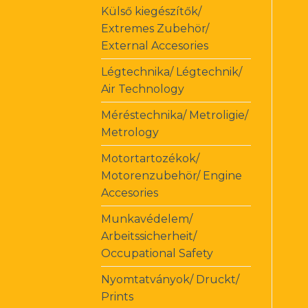
Külső kiegészítők/
Extremes Zubehör/
External Accesories
Légtechnika/ Légtechnik/
Air Technology
Méréstechnika/ Metroligie/
Metrology
Motortartozékok/
Motorenzubehör/ Engine
Accesories
Munkavédelem/
Arbeitssicherheit/
Occupational Safety
Nyomtatványok/ Druckt/
Prints