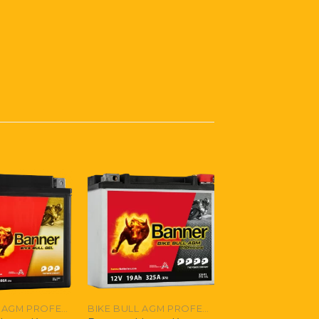
BIKE BULL AGM PROFESSIONAL
BIKE BULL AGM PROFESSIONAL