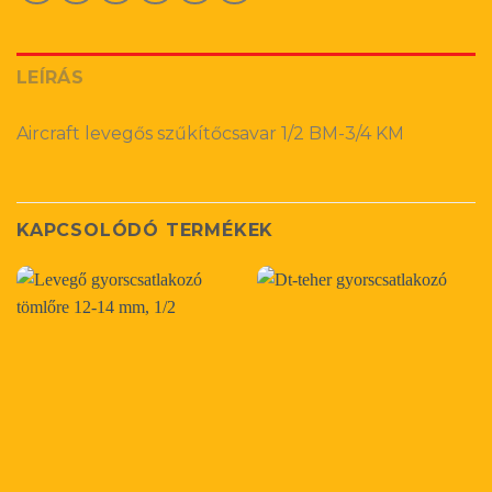
LEÍRÁS
Aircraft levegős szűkítőcsavar 1/2 BM-3/4 KM
KAPCSOLÓDÓ TERMÉKEK