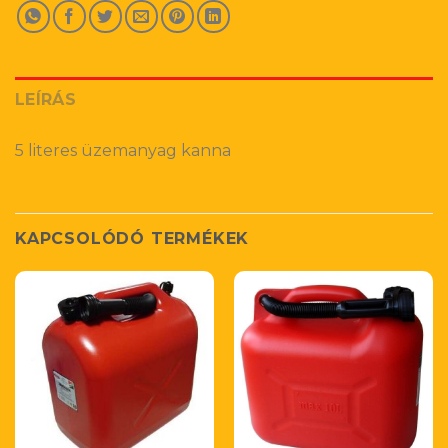
LEÍRÁS
5 literes üzemanyag kanna
KAPCSOLÓDÓ TERMÉKEK